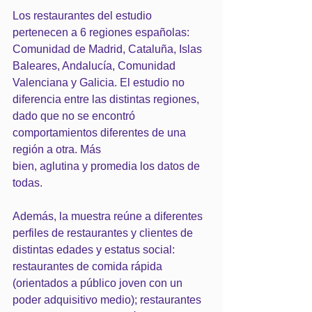
Los restaurantes del estudio 
pertenecen a 6 regiones españolas: 
Comunidad de Madrid, Cataluña, Islas 
Baleares, Andalucía, Comunidad 
Valenciana y Galicia. El estudio no 
diferencia entre las distintas regiones, 
dado que no se encontró 
comportamientos diferentes de una 
región a otra. Más
bien, aglutina y promedia los datos de 
todas.
Además, la muestra reúne a diferentes 
perfiles de restaurantes y clientes de 
distintas edades y estatus social: 
restaurantes de comida rápida 
(orientados a público joven con un 
poder adquisitivo medio); restaurantes 