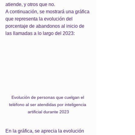
atiende, y otros que no.
A continuación, se mostrará una gráfica 
que representa la evolución del 
porcentaje de abandonos al inicio de 
las llamadas a lo largo del 2023:
Evolución de personas que cuelgan el 
teléfono al ser atendidas por inteligencia 
artificial durante 2023
En la gráfica, se aprecia la evolución 