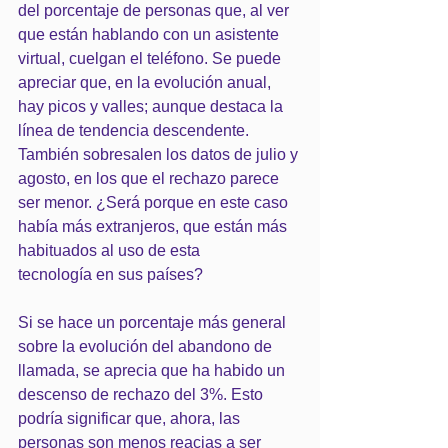
del porcentaje de personas que, al ver 
que están hablando con un asistente 
virtual, cuelgan el teléfono. Se puede 
apreciar que, en la evolución anual, 
hay picos y valles; aunque destaca la 
línea de tendencia descendente. 
También sobresalen los datos de julio y 
agosto, en los que el rechazo parece 
ser menor. ¿Será porque en este caso 
había más extranjeros, que están más 
habituados al uso de esta
tecnología en sus países?
Si se hace un porcentaje más general 
sobre la evolución del abandono de 
llamada, se aprecia que ha habido un 
descenso de rechazo del 3%. Esto 
podría significar que, ahora, las 
personas son menos reacias a ser 