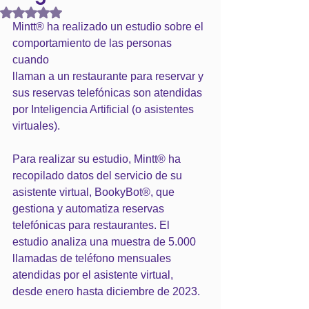
Obtuvo NaN de 5 estrellas.
Mintt® ha realizado un estudio sobre el 
comportamiento de las personas 
cuando
llaman a un restaurante para reservar y 
sus reservas telefónicas son atendidas 
por Inteligencia Artificial (o asistentes 
virtuales).
Para realizar su estudio, Mintt® ha 
recopilado datos del servicio de su 
asistente virtual, BookyBot®, que 
gestiona y automatiza reservas 
telefónicas para restaurantes. El 
estudio analiza una muestra de 5.000 
llamadas de teléfono mensuales 
atendidas por el asistente virtual, 
desde enero hasta diciembre de 2023. 