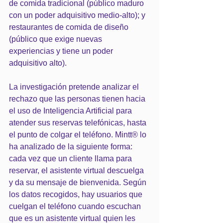
de comida tradicional (público maduro 
con un poder adquisitivo medio-alto); y 
restaurantes de comida de diseño 
(público que exige nuevas 
experiencias y tiene un poder 
adquisitivo alto). 
La investigación pretende analizar el 
rechazo que las personas tienen hacia 
el uso de Inteligencia Artificial para 
atender sus reservas telefónicas, hasta 
el punto de colgar el teléfono. Mintt® lo 
ha analizado de la siguiente forma: 
cada vez que un cliente llama para 
reservar, el asistente virtual descuelga 
y da su mensaje de bienvenida. Según 
los datos recogidos, hay usuarios que 
cuelgan el teléfono cuando escuchan 
que es un asistente virtual quien les 