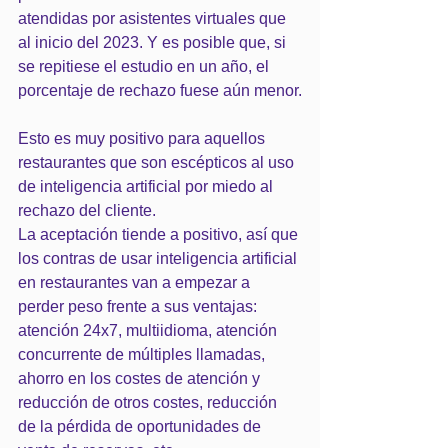
atendidas por asistentes virtuales que 
al inicio del 2023. Y es posible que, si 
se repitiese el estudio en un año, el 
porcentaje de rechazo fuese aún menor.
Esto es muy positivo para aquellos 
restaurantes que son escépticos al uso 
de inteligencia artificial por miedo al 
rechazo del cliente.
La aceptación tiende a positivo, así que 
los contras de usar inteligencia artificial 
en restaurantes van a empezar a 
perder peso frente a sus ventajas: 
atención 24x7, multiidioma, atención 
concurrente de múltiples llamadas, 
ahorro en los costes de atención y 
reducción de otros costes, reducción 
de la pérdida de oportunidades de 