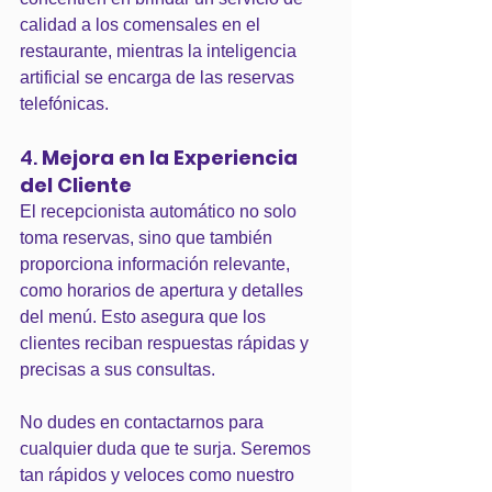
calidad a los comensales en el 
restaurante, mientras la inteligencia 
artificial se encarga de las reservas 
telefónicas​​.
4. 
Mejora en la Experiencia 
del Cliente
El recepcionista automático no solo 
toma reservas, sino que también 
proporciona información relevante, 
como horarios de apertura y detalles 
del menú. Esto asegura que los 
clientes reciban respuestas rápidas y 
precisas a sus consultas​​.
No dudes en contactarnos para 
cualquier duda que te surja. Seremos 
tan rápidos y veloces como nuestro 