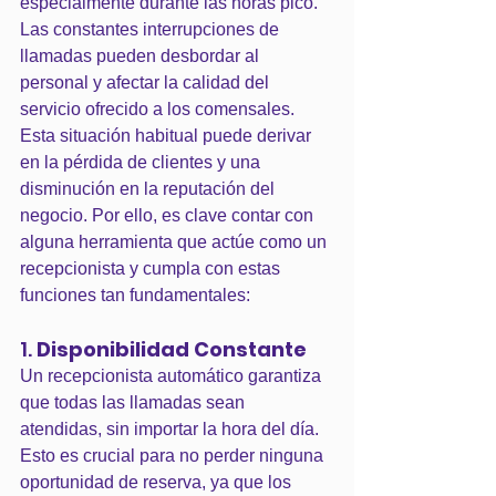
especialmente durante las horas pico. 
Las constantes interrupciones de 
llamadas pueden desbordar al 
personal y afectar la calidad del 
servicio ofrecido a los comensales. 
Esta situación habitual puede derivar 
en la pérdida de clientes y una 
disminución en la reputación del 
negocio. Por ello, es clave contar con 
alguna herramienta que actúe como un 
recepcionista y cumpla con estas 
funciones tan fundamentales:
1. 
Disponibilidad Constante
Un recepcionista automático garantiza 
que todas las llamadas sean 
atendidas, sin importar la hora del día. 
Esto es crucial para no perder ninguna 
oportunidad de reserva, ya que los 