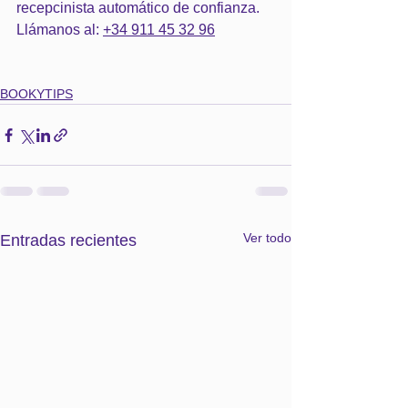
recepcinista automático de confianza. 
Llámanos al: 
+34 911 45 32 96
BOOKYTIPS
Ver todo
Entradas recientes