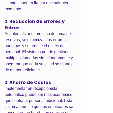
clientes pueden llamar en cualquier 
momento​​.
2. 
Reducción de Errores y 
Estrés
Al automatizar el proceso de toma de 
reservas, se minimizan los errores 
humanos y se reduce el estrés del 
personal. El sistema puede gestionar 
múltiples llamadas simultáneamente y 
asegurar que cada solicitud se maneje 
de manera eficiente​​.
3. 
Ahorro de Costos
Implementar un recepcionista 
automático puede ser más económico 
que contratar personal adicional. Este 
sistema permite que los empleados se 
concentren en brindar un servicio de 