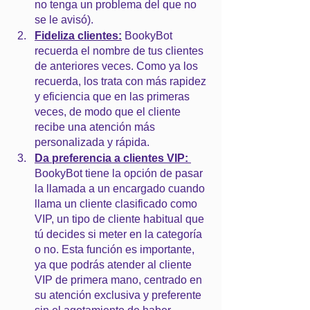
no tenga un problema del que no 
se le avisó).
Fideliza clientes:
 BookyBot 
recuerda el nombre de tus clientes 
de anteriores veces. Como ya los 
recuerda, los trata con más rapidez 
y eficiencia que en las primeras 
veces, de modo que el cliente 
recibe una atención más 
personalizada y rápida.
Da preferencia a clientes VIP:
BookyBot tiene la opción de pasar 
la llamada a un encargado cuando 
llama un cliente clasificado como 
VIP, un tipo de cliente habitual que 
tú decides si meter en la categoría 
o no. Esta función es importante, 
ya que podrás atender al cliente 
VIP de primera mano, centrado en 
su atención exclusiva y preferente 