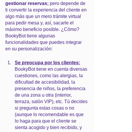
gestionar reservas; 
pero depende de 
ti convertir la experiencia del cliente en 
algo más que un mero trámite virtual 
para pedir mesa y, así, sacarle el 
máximo beneficio posible. ¿Cómo? 
BookyBot tiene algunas 
funcionalidades que puedes integrar 
en su personalización:
Se preocupa por los clientes:
BookyBot tiene en cuenta diversas 
cuestiones, como las alergias, la 
dificultad de accesibilidad, la 
presencia de niños, la preferencia 
de una zona u otra (interior, 
terraza, salón VIP), etc. Tú decides 
si pregunta estas cosas o no 
(aunque lo recomendable es que 
lo haga para que el cliente se 
sienta acogido y bien recibido, y 