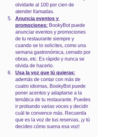
olvidarte al 100 por cien de 
atender llamadas.
Anuncia eventos y 
promociones:
 BookyBot puede 
anunciar eventos y promociones 
de tu restaurante siempre y 
cuando se lo solicites, como una 
semana gastronómica, cerrado por 
obras, etc. Es rápido y nunca se 
olvida de hacerlo.
Usa la voz que tú quieras:
además de contar con más de 
cuatro idiomas, BookyBot puede 
poner acentos y adaptarse a la 
temática de tu restaurante. Puedes 
ir probando varias voces y decidir 
cuál te convence más. Recuerda 
que es la voz de tus reservas, ¡y tú 
decides cómo suena esa voz!